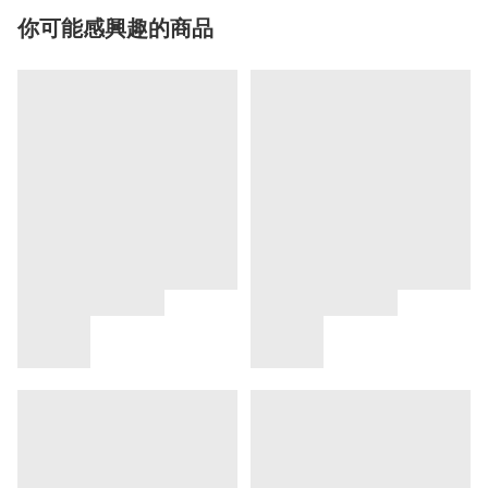
你可能感興趣的商品