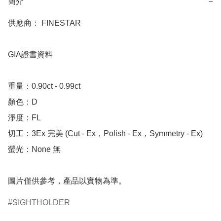
簡介
−
供應商： FINESTAR 

GIA證書資料

重量：0.90ct - 0.99ct

顏色：D

淨度：FL

切工：3Ex 完美 (Cut - Ex，Polish - Ex，Symmetry - Ex)

螢光：None 無

圖片僅供參考，產品以實物為準。
SIGHTHOLDER