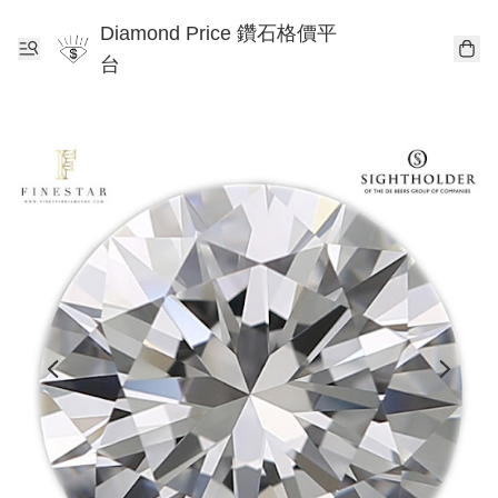
Diamond Price 鑽石格價平
台