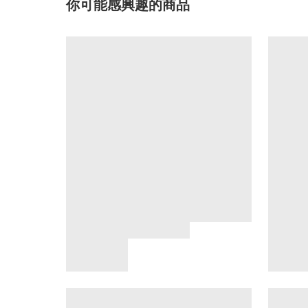
你可能感興趣的商品