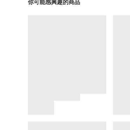
你可能感興趣的商品