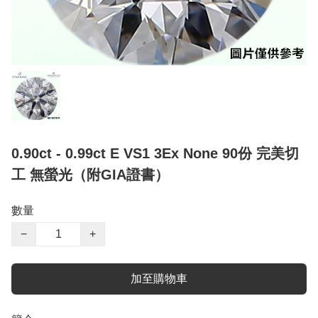
0.90ct - 0.99ct E VS1 3Ex None 90份 完美切
工 無螢光（附GIA證書）
數量
−
+
加至購物車