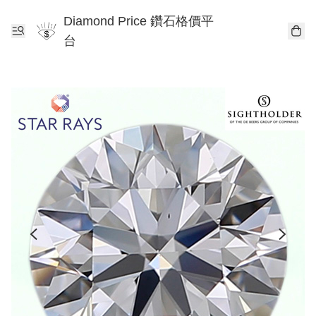
Diamond Price 鑽石格價平
台