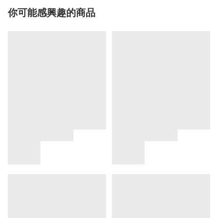
你可能感興趣的商品