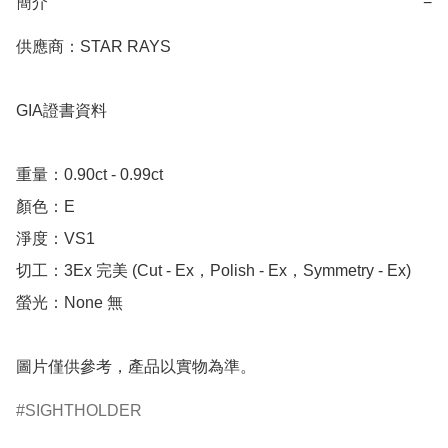
簡介
−
供應商：STAR RAYS

GIA證書資料

重量：0.90ct - 0.99ct

顏色：E

淨度：VS1

切工：3Ex 完美 (Cut - Ex，Polish - Ex，Symmetry - Ex)

螢光：None 無

圖片僅供參考，產品以實物為準。
SIGHTHOLDER