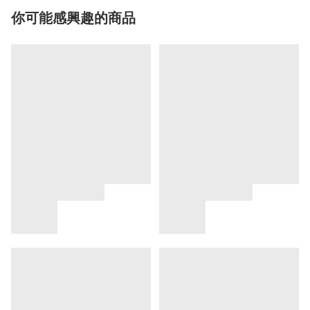
你可能感興趣的商品