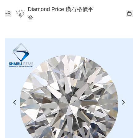
Diamond Price 鑽石格價平
台