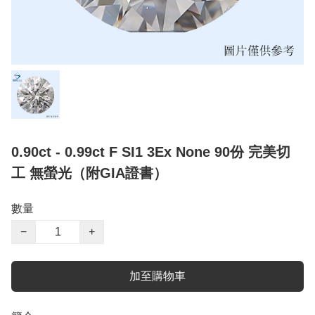
0.90ct - 0.99ct F SI1 3Ex None 90份 完美切
工 無螢光（附GIA證書）
數量
−
+
加至購物車