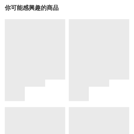
你可能感興趣的商品