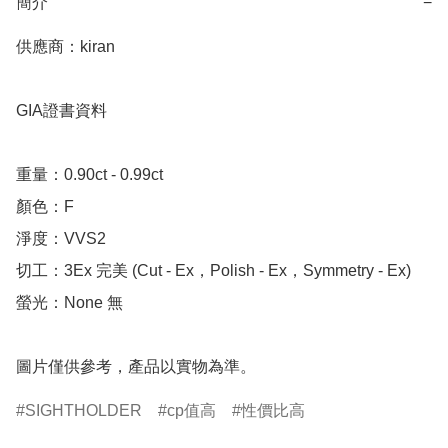
簡介
−
供應商：kiran 

GIA證書資料

重量：0.90ct - 0.99ct

顏色：F

淨度：VVS2

切工：3Ex 完美 (Cut - Ex，Polish - Ex，Symmetry - Ex)

螢光：None 無

圖片僅供參考，產品以實物為準。
SIGHTHOLDER
cp值高
性價比高