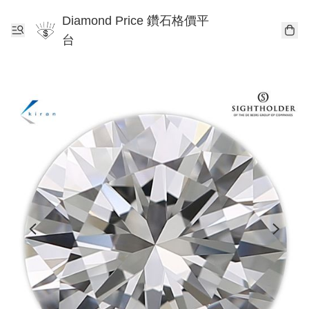
Diamond Price 鑽石格價平
台