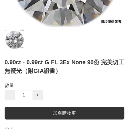
0.90ct - 0.99ct G FL 3Ex None 90份 完美切工
無螢光（附GIA證書）
數量
−
+
加至購物車