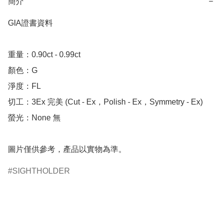
簡介
−
GIA證書資料

重量：0.90ct - 0.99ct

顏色：G

淨度：FL

切工：3Ex 完美 (Cut - Ex，Polish - Ex，Symmetry - Ex)

螢光：None 無

圖片僅供參考，產品以實物為準。
SIGHTHOLDER