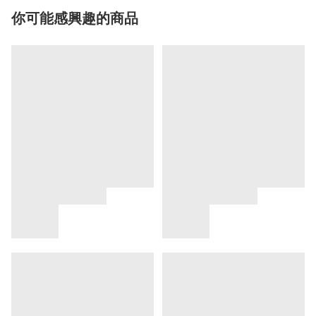
你可能感興趣的商品