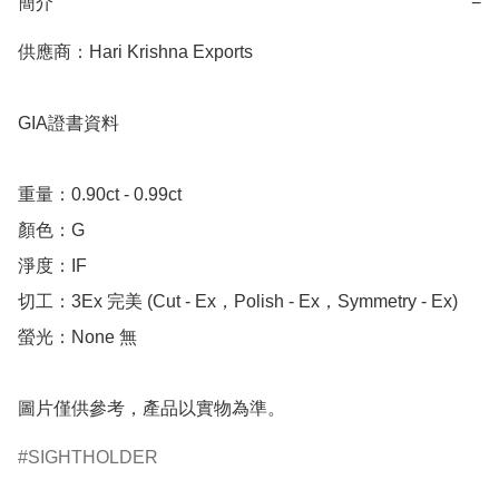
簡介
−
供應商：Hari Krishna Exports

GIA證書資料

重量：0.90ct - 0.99ct

顏色：G

淨度：IF

切工：3Ex 完美 (Cut - Ex，Polish - Ex，Symmetry - Ex)

螢光：None 無

圖片僅供參考，產品以實物為準。
SIGHTHOLDER