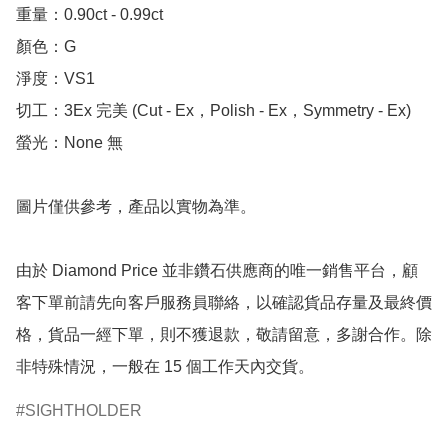
重量：0.90ct - 0.99ct 

顏色：G

淨度：VS1

切工：3Ex 完美 (Cut - Ex，Polish - Ex，Symmetry - Ex)

螢光：None 無

圖片僅供參考，產品以實物為準。

由於 Diamond Price 並非鑽石供應商的唯一銷售平台，顧
客下單前請先向客戶服務員聯絡，以確認貨品存量及最終價
格，貨品一經下單，則不獲退款，敬請留意，多謝合作。除
非特殊情況，一般在 15 個工作天內交貨。
SIGHTHOLDER