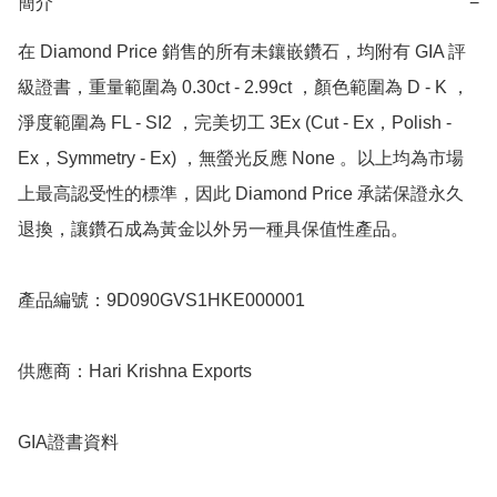
簡介
−
在 Diamond Price 銷售的所有未鑲嵌鑽石，均附有 GIA 評
級證書，重量範圍為 0.30ct - 2.99ct ，顏色範圍為 D - K ，
淨度範圍為 FL - SI2 ，完美切工 3Ex (Cut - Ex，Polish - 
Ex，Symmetry - Ex) ，無螢光反應 None 。以上均為市場
上最高認受性的標準，因此 Diamond Price 承諾保證永久
退換，讓鑽石成為黃金以外另一種具保值性產品。

產品編號：9D090GVS1HKE000001

供應商：Hari Krishna Exports

GIA證書資料
