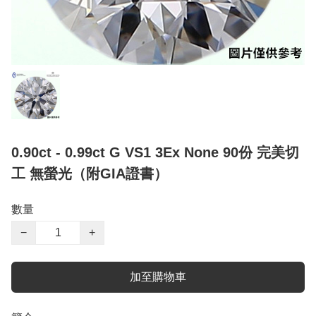
0.90ct - 0.99ct G VS1 3Ex None 90份 完美切
工 無螢光（附GIA證書）
數量
−
+
加至購物車