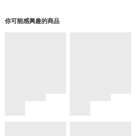
你可能感興趣的商品