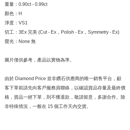
重量：0.90ct - 0.99ct 

顏色：H

淨度：VS1

切工：3Ex 完美 (Cut - Ex，Polish - Ex，Symmetry - Ex)

螢光：None 無

圖片僅供參考，產品以實物為準。

由於 Diamond Price 並非鑽石供應商的唯一銷售平台，顧
客下單前請先向客戶服務員聯絡，以確認貨品存量及最終價
格，貨品一經下單，則不獲退款，敬請留意，多謝合作。除
非特殊情況，一般在 15 個工作天內交貨。