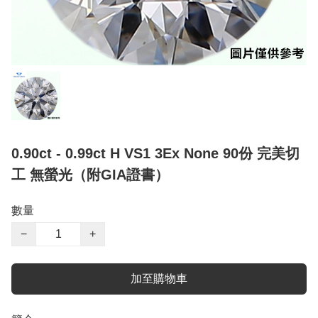
0.90ct - 0.99ct H VS1 3Ex None 90份 完美切
工 無螢光（附GIA證書）
數量
−
+
加至購物車