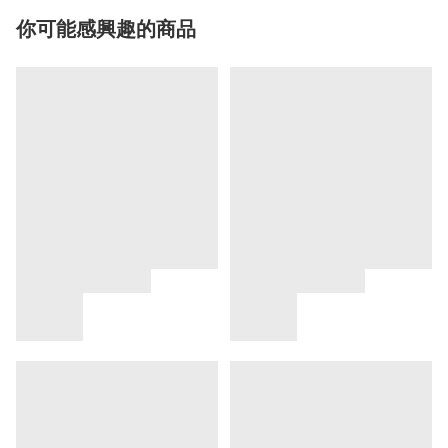
你可能感興趣的商品