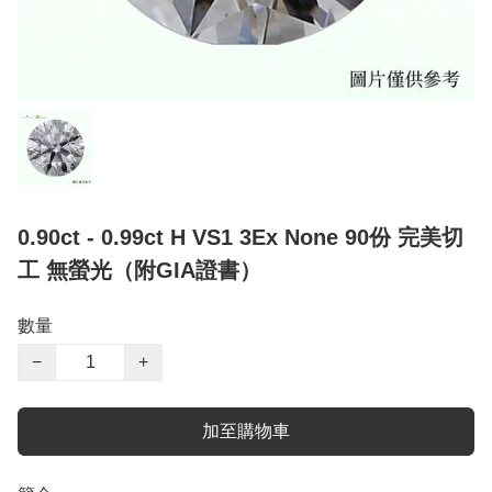
0.90ct - 0.99ct H VS1 3Ex None 90份 完美切
工 無螢光（附GIA證書）
數量
−
+
加至購物車