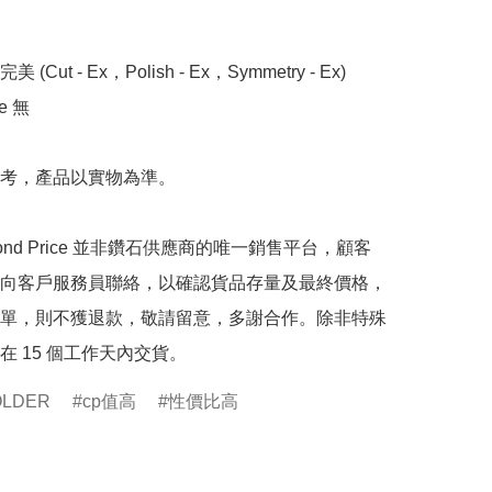
 (Cut - Ex，Polish - Ex，Symmetry - Ex)

 無

考，產品以實物為準。

mond Price 並非鑽石供應商的唯一銷售平台，顧客
向客戶服務員聯絡，以確認貨品存量及最終價格，
單，則不獲退款，敬請留意，多謝合作。除非特殊
在 15 個工作天內交貨。
OLDER
cp值高
性價比高