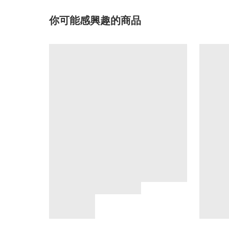
你可能感興趣的商品