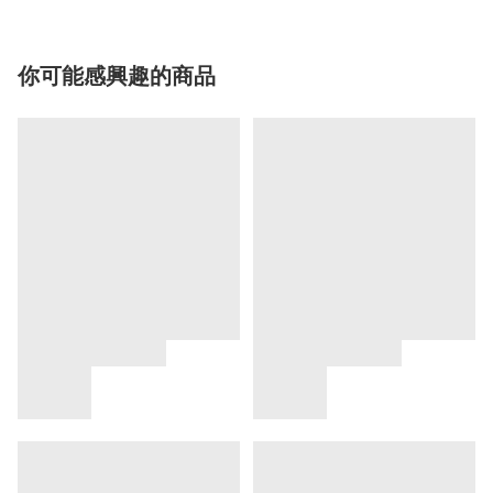
你可能感興趣的商品