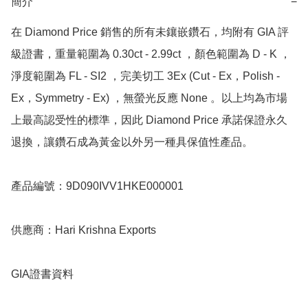
簡介
−
在 Diamond Price 銷售的所有未鑲嵌鑽石，均附有 GIA 評
級證書，重量範圍為 0.30ct - 2.99ct ，顏色範圍為 D - K ，
淨度範圍為 FL - SI2 ，完美切工 3Ex (Cut - Ex，Polish - 
Ex，Symmetry - Ex) ，無螢光反應 None 。以上均為市場
上最高認受性的標準，因此 Diamond Price 承諾保證永久
退換，讓鑽石成為黃金以外另一種具保值性產品。

產品編號：9D090IVV1HKE000001

供應商：Hari Krishna Exports

GIA證書資料
