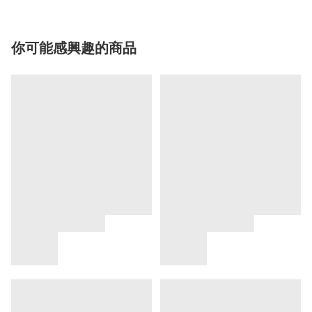
你可能感興趣的商品