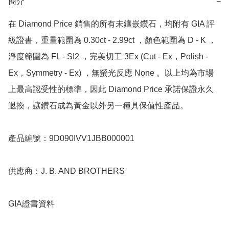
簡介
−
在 Diamond Price 銷售的所有未鑲嵌鑽石，均附有 GIA 評
級證書，重量範圍為 0.30ct - 2.99ct ，顏色範圍為 D - K ，
淨度範圍為 FL - SI2 ，完美切工 3Ex (Cut - Ex，Polish - 
Ex，Symmetry - Ex) ，無螢光反應 None 。以上均為市場
上最高認受性的標準，因此 Diamond Price 承諾保證永久
退換，讓鑽石成為黃金以外另一種具保值性產品。

產品編號：9D090IVV1JBB000001

供應商：J. B. AND BROTHERS

GIA證書資料
