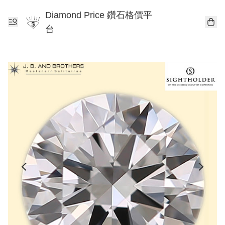
Diamond Price 鑽石格價平
台