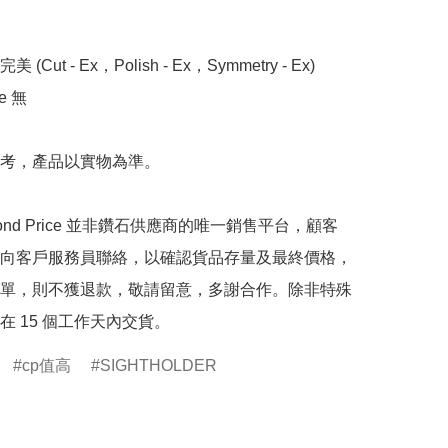
 (Cut - Ex，Polish - Ex，Symmetry - Ex)

 無

考，產品以實物為準。

mond Price 並非鑽石供應商的唯一銷售平台，顧客
向客戶服務員聯絡，以確認貨品存量及最終價格，
單，則不獲退款，敬請留意，多謝合作。除非特殊
在 15 個工作天內交貨。
cp值高
SIGHTHOLDER