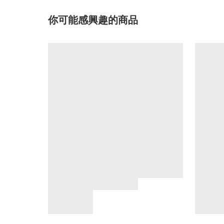
你可能感興趣的商品