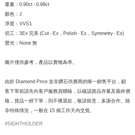
重量：0.90ct - 0.99ct

顏色：J

淨度：VVS1

切工：3Ex 完美 (Cut - Ex，Polish - Ex，Symmetry - Ex)

螢光：None 無

圖片僅供參考，產品以實物為準。

由於 Diamond Price 並非鑽石供應商的唯一銷售平台，顧
客下單前請先向客戶服務員聯絡，以確認貨品存量及最終價
格，貨品一經下單，則不獲退款，敬請留意，多謝合作。除
非特殊情況，一般在 15 個工作天內交貨。
SIGHTHOLDER