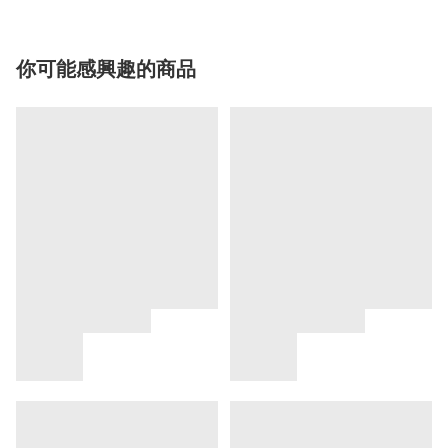
你可能感興趣的商品