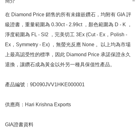
簡介
−
在 Diamond Price 銷售的所有未鑲嵌鑽石，均附有 GIA 評
級證書，重量範圍為 0.30ct - 2.99ct ，顏色範圍為 D - K ，
淨度範圍為 FL - SI2 ，完美切工 3Ex (Cut - Ex，Polish - 
Ex，Symmetry - Ex) ，無螢光反應 None 。以上均為市場
上最高認受性的標準，因此 Diamond Price 承諾保證永久
退換，讓鑽石成為黃金以外另一種具保值性產品。

產品編號：9D090JVV1HKE000001

供應商：Hari Krishna Exports

GIA證書資料
