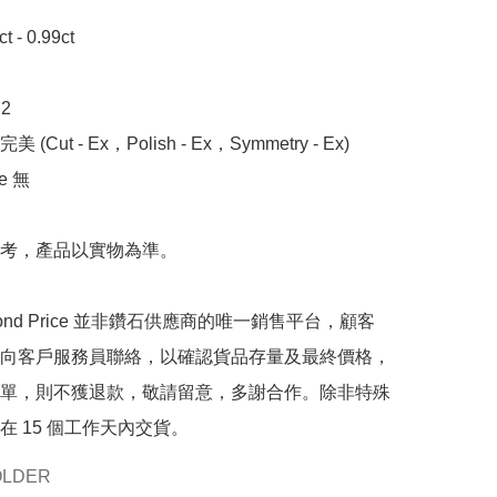
- 0.99ct 



 (Cut - Ex，Polish - Ex，Symmetry - Ex)

 無

考，產品以實物為準。

mond Price 並非鑽石供應商的唯一銷售平台，顧客
向客戶服務員聯絡，以確認貨品存量及最終價格，
單，則不獲退款，敬請留意，多謝合作。除非特殊
在 15 個工作天內交貨。
OLDER