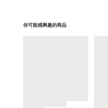
你可能感興趣的商品