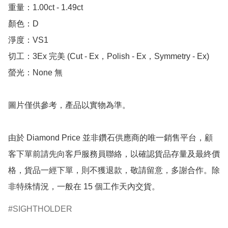
重量：1.00ct - 1.49ct 

顏色：D

淨度：VS1

切工：3Ex 完美 (Cut - Ex，Polish - Ex，Symmetry - Ex)

螢光：None 無

圖片僅供參考，產品以實物為準。

由於 Diamond Price 並非鑽石供應商的唯一銷售平台，顧
客下單前請先向客戶服務員聯絡，以確認貨品存量及最終價
格，貨品一經下單，則不獲退款，敬請留意，多謝合作。除
非特殊情況，一般在 15 個工作天內交貨。
SIGHTHOLDER