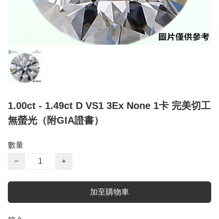
1.00ct - 1.49ct D VS1 3Ex None 1卡 完美切工
無螢光（附GIA證書）
數量
−
+
加至購物車