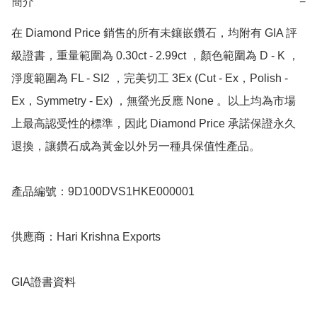
簡介
−
在 Diamond Price 銷售的所有未鑲嵌鑽石，均附有 GIA 評
級證書，重量範圍為 0.30ct - 2.99ct ，顏色範圍為 D - K ，
淨度範圍為 FL - SI2 ，完美切工 3Ex (Cut - Ex，Polish - 
Ex，Symmetry - Ex) ，無螢光反應 None 。以上均為市場
上最高認受性的標準，因此 Diamond Price 承諾保證永久
退換，讓鑽石成為黃金以外另一種具保值性產品。

產品編號：9D100DVS1HKE000001

供應商：Hari Krishna Exports

GIA證書資料
