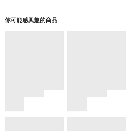
你可能感興趣的商品