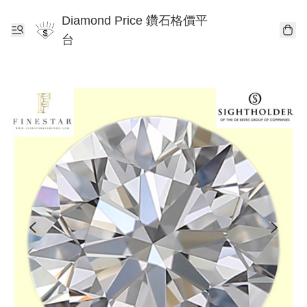
Diamond Price 鑽石格價平
台