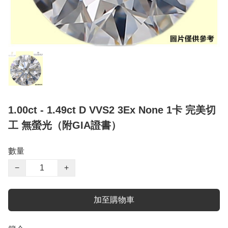
1.00ct - 1.49ct D VVS2 3Ex None 1卡 完美切
工 無螢光（附GIA證書）
數量
−
+
加至購物車