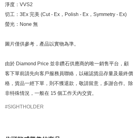
淨度：VVS2

切工：3Ex 完美 (Cut - Ex，Polish - Ex，Symmetry - Ex)

螢光：None 無

圖片僅供參考，產品以實物為準。

由於 Diamond Price 並非鑽石供應商的唯一銷售平台，顧
客下單前請先向客戶服務員聯絡，以確認貨品存量及最終價
格，貨品一經下單，則不獲退款，敬請留意，多謝合作。除
非特殊情況，一般在 15 個工作天內交貨。
SIGHTHOLDER