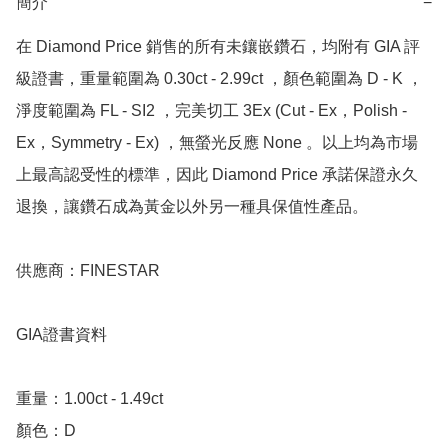
簡介
−
在 Diamond Price 銷售的所有未鑲嵌鑽石，均附有 GIA 評
級證書，重量範圍為 0.30ct - 2.99ct ，顏色範圍為 D - K ，
淨度範圍為 FL - SI2 ，完美切工 3Ex (Cut - Ex，Polish - 
Ex，Symmetry - Ex) ，無螢光反應 None 。以上均為市場
上最高認受性的標準，因此 Diamond Price 承諾保證永久
退換，讓鑽石成為黃金以外另一種具保值性產品。

供應商：FINESTAR 

GIA證書資料

重量：1.00ct - 1.49ct

顏色：D
