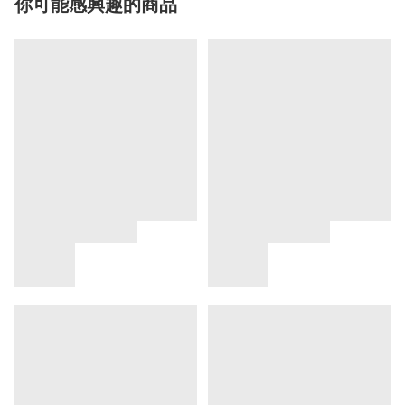
你可能感興趣的商品