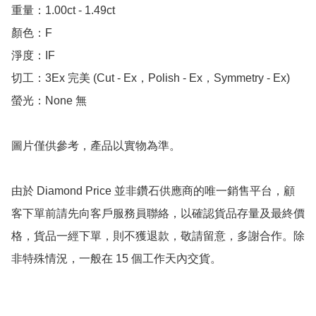
重量：1.00ct - 1.49ct 

顏色：F

淨度：IF

切工：3Ex 完美 (Cut - Ex，Polish - Ex，Symmetry - Ex)

螢光：None 無

圖片僅供參考，產品以實物為準。

由於 Diamond Price 並非鑽石供應商的唯一銷售平台，顧
客下單前請先向客戶服務員聯絡，以確認貨品存量及最終價
格，貨品一經下單，則不獲退款，敬請留意，多謝合作。除
非特殊情況，一般在 15 個工作天內交貨。