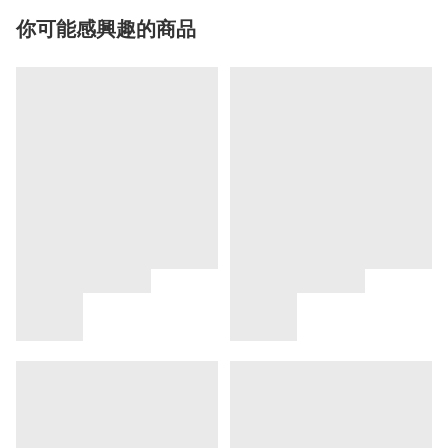
你可能感興趣的商品