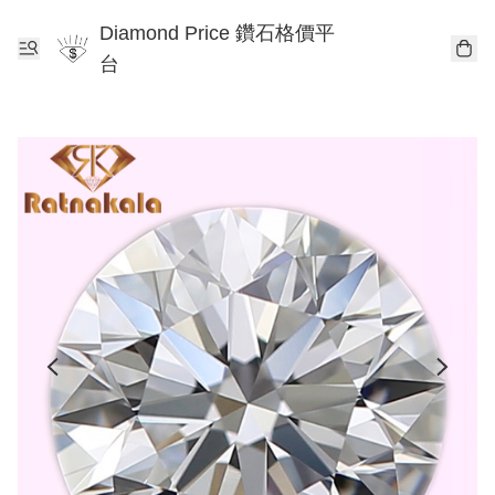
Diamond Price 鑽石格價平
台