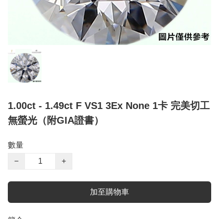
1.00ct - 1.49ct F VS1 3Ex None 1卡 完美切工
無螢光（附GIA證書）
數量
−
+
加至購物車