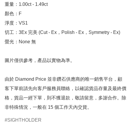
重量：1.00ct - 1.49ct

顏色：F

淨度：VS1

切工：3Ex 完美 (Cut - Ex，Polish - Ex，Symmetry - Ex)

螢光：None 無

圖片僅供參考，產品以實物為準。

由於 Diamond Price 並非鑽石供應商的唯一銷售平台，顧
客下單前請先向客戶服務員聯絡，以確認貨品存量及最終價
格，貨品一經下單，則不獲退款，敬請留意，多謝合作。除
非特殊情況，一般在 15 個工作天內交貨。
SIGHTHOLDER