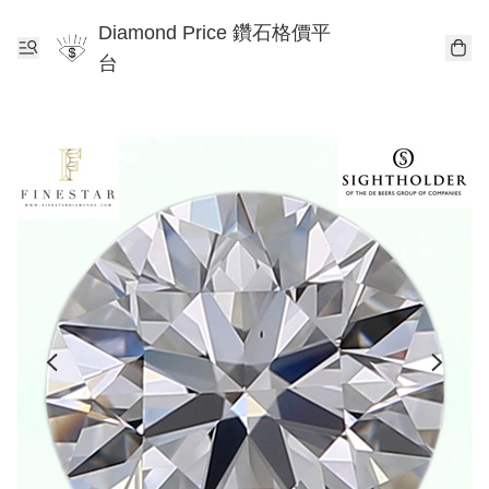
Diamond Price 鑽石格價平
台