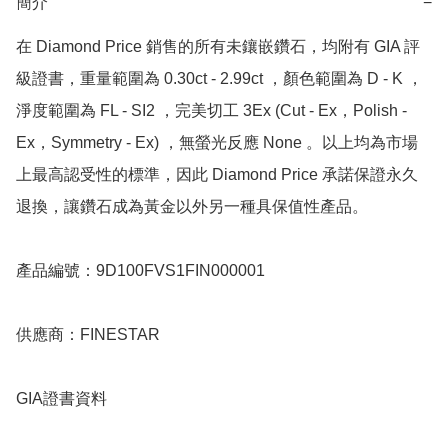
簡介
−
在 Diamond Price 銷售的所有未鑲嵌鑽石，均附有 GIA 評
級證書，重量範圍為 0.30ct - 2.99ct ，顏色範圍為 D - K ，
淨度範圍為 FL - SI2 ，完美切工 3Ex (Cut - Ex，Polish - 
Ex，Symmetry - Ex) ，無螢光反應 None 。以上均為市場
上最高認受性的標準，因此 Diamond Price 承諾保證永久
退換，讓鑽石成為黃金以外另一種具保值性產品。

產品編號：9D100FVS1FIN000001

供應商：FINESTAR

GIA證書資料
