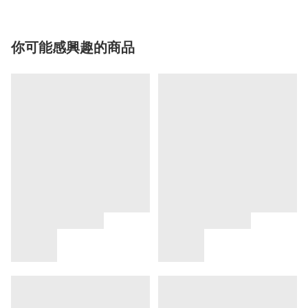
你可能感興趣的商品