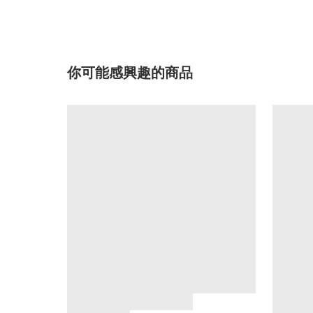
你可能感興趣的商品