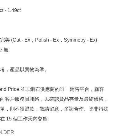
- 1.49ct

 (Cut - Ex，Polish - Ex，Symmetry - Ex)

 無

考，產品以實物為準。

mond Price 並非鑽石供應商的唯一銷售平台，顧客
向客戶服務員聯絡，以確認貨品存量及最終價格，
單，則不獲退款，敬請留意，多謝合作。除非特殊
在 15 個工作天內交貨。
OLDER