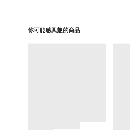
你可能感興趣的商品