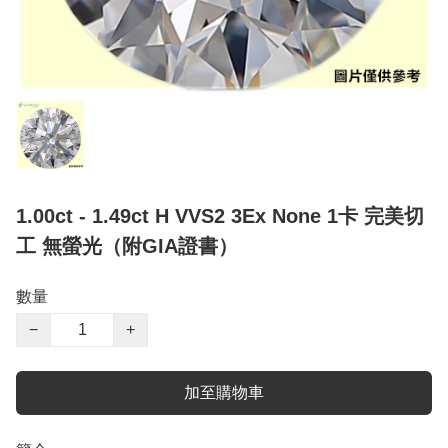
1.00ct - 1.49ct H VVS2 3Ex None 1卡 完美切
工 無螢光（附GIA證書）
數量
−
+
加至購物車