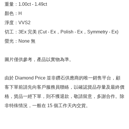
重量：1.00ct - 1.49ct 

顏色：H

淨度：VVS2

切工：3Ex 完美 (Cut - Ex，Polish - Ex，Symmetry - Ex)

螢光：None 無

圖片僅供參考，產品以實物為準。

由於 Diamond Price 並非鑽石供應商的唯一銷售平台，顧
客下單前請先向客戶服務員聯絡，以確認貨品存量及最終價
格，貨品一經下單，則不獲退款，敬請留意，多謝合作。除
非特殊情況，一般在 15 個工作天內交貨。