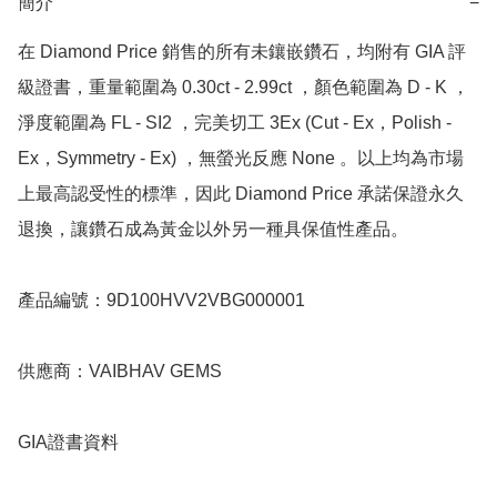
簡介
−
在 Diamond Price 銷售的所有未鑲嵌鑽石，均附有 GIA 評
級證書，重量範圍為 0.30ct - 2.99ct ，顏色範圍為 D - K ，
淨度範圍為 FL - SI2 ，完美切工 3Ex (Cut - Ex，Polish - 
Ex，Symmetry - Ex) ，無螢光反應 None 。以上均為市場
上最高認受性的標準，因此 Diamond Price 承諾保證永久
退換，讓鑽石成為黃金以外另一種具保值性產品。

產品編號：9D100HVV2VBG000001

供應商：VAIBHAV GEMS

GIA證書資料
