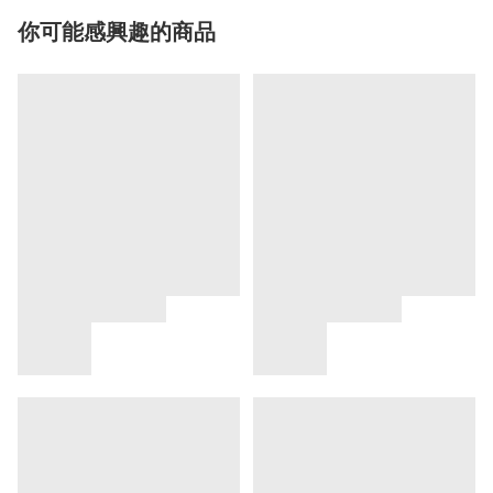
你可能感興趣的商品