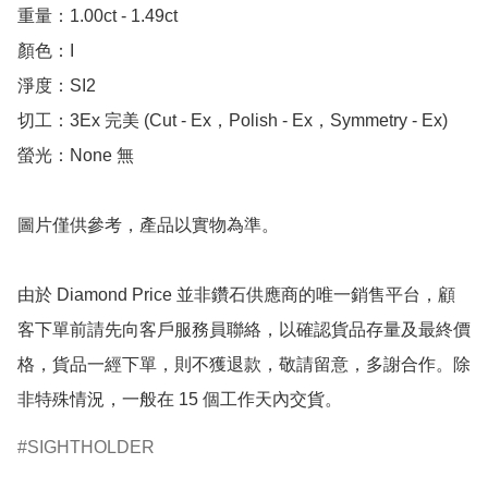
重量：1.00ct - 1.49ct 

顏色：I

淨度：SI2

切工：3Ex 完美 (Cut - Ex，Polish - Ex，Symmetry - Ex)

螢光：None 無

圖片僅供參考，產品以實物為準。

由於 Diamond Price 並非鑽石供應商的唯一銷售平台，顧
客下單前請先向客戶服務員聯絡，以確認貨品存量及最終價
格，貨品一經下單，則不獲退款，敬請留意，多謝合作。除
非特殊情況，一般在 15 個工作天內交貨。
SIGHTHOLDER