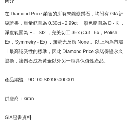
簡介
−
在 Diamond Price 銷售的所有未鑲嵌鑽石，均附有 GIA 評
級證書，重量範圍為 0.30ct - 2.99ct ，顏色範圍為 D - K ，
淨度範圍為 FL - SI2 ，完美切工 3Ex (Cut - Ex，Polish - 
Ex，Symmetry - Ex) ，無螢光反應 None 。以上均為市場
上最高認受性的標準，因此 Diamond Price 承諾保證永久
退換，讓鑽石成為黃金以外另一種具保值性產品。

產品編號：9D100ISI2KIG000001

供應商：kiran

GIA證書資料
