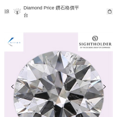
Diamond Price 鑽石格價平
台