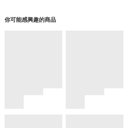
你可能感興趣的商品