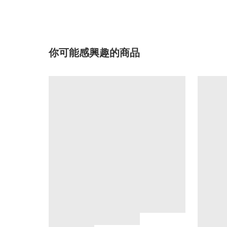
你可能感興趣的商品