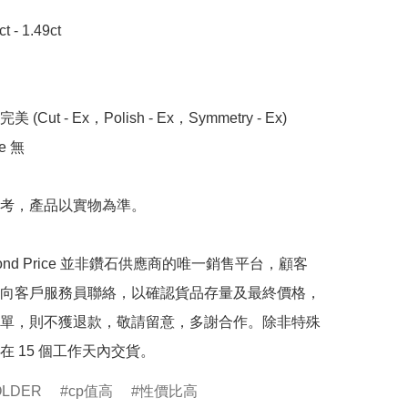
- 1.49ct 

 (Cut - Ex，Polish - Ex，Symmetry - Ex)

 無

考，產品以實物為準。

mond Price 並非鑽石供應商的唯一銷售平台，顧客
向客戶服務員聯絡，以確認貨品存量及最終價格，
單，則不獲退款，敬請留意，多謝合作。除非特殊
在 15 個工作天內交貨。
OLDER
cp值高
性價比高