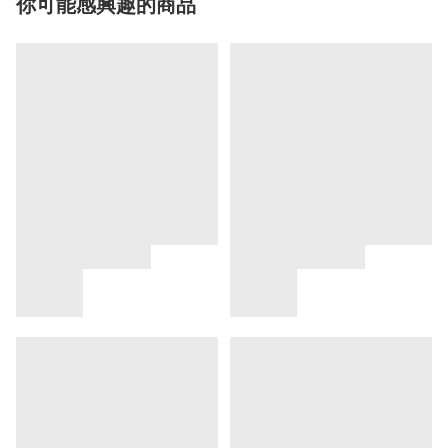
你可能感興趣的商品