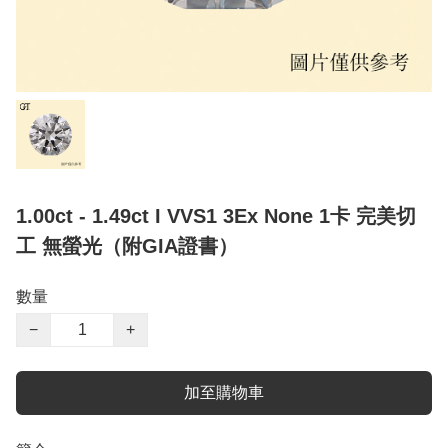
1.00ct - 1.49ct I VVS1 3Ex None 1卡 完美切
工 無螢光（附GIA證書）
數量
−
+
加至購物車