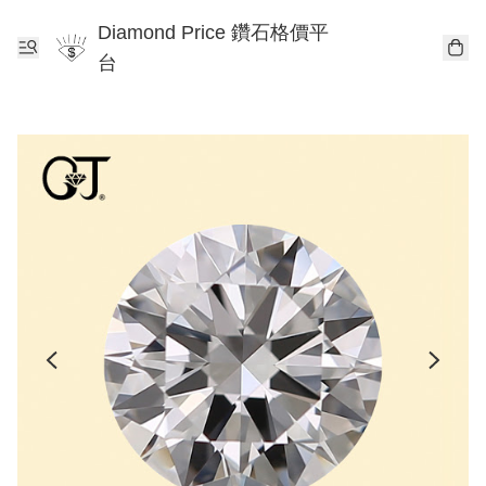
Diamond Price 鑽石格價平
台