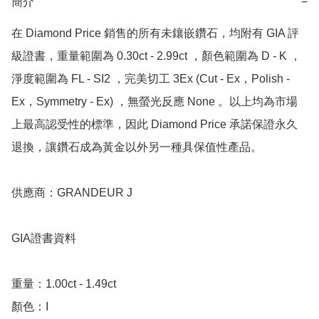
簡介
−
在 Diamond Price 銷售的所有未鑲嵌鑽石，均附有 GIA 評
級證書，重量範圍為 0.30ct - 2.99ct ，顏色範圍為 D - K ，
淨度範圍為 FL - SI2 ，完美切工 3Ex (Cut - Ex，Polish - 
Ex，Symmetry - Ex) ，無螢光反應 None 。以上均為市場
上最高認受性的標準，因此 Diamond Price 承諾保證永久
退換，讓鑽石成為黃金以外另一種具保值性產品。

供應商：GRANDEUR J

GIA證書資料

重量：1.00ct - 1.49ct

顏色：I
