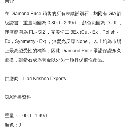
簡介
−
在 Diamond Price 銷售的所有未鑲嵌鑽石，均附有 GIA 評
級證書，重量範圍為 0.30ct - 2.99ct ，顏色範圍為 D - K ，
淨度範圍為 FL - SI2 ，完美切工 3Ex (Cut - Ex，Polish - 
Ex，Symmetry - Ex) ，無螢光反應 None 。以上均為市場
上最高認受性的標準，因此 Diamond Price 承諾保證永久
退換，讓鑽石成為黃金以外另一種具保值性產品。

供應商：Hari Krishna Exports 

GIA證書資料

重量：1.00ct - 1.49ct 

顏色：J
