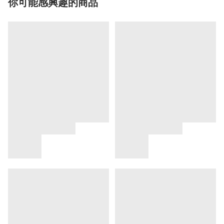
你可能感興趣的商品