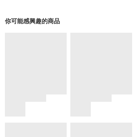
你可能感興趣的商品