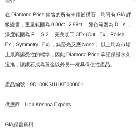
簡介
−
在 Diamond Price 銷售的所有未鑲嵌鑽石，均附有 GIA 評
級證書，重量範圍為 0.30ct - 2.99ct ，顏色範圍為 D - K ，
淨度範圍為 FL - SI2 ，完美切工 3Ex (Cut - Ex，Polish - 
Ex，Symmetry - Ex) ，無螢光反應 None 。以上均為市場
上最高認受性的標準，因此 Diamond Price 承諾保證永久
退換，讓鑽石成為黃金以外另一種具保值性產品。

產品編號：9D100KSI1HKE000001

供應商：Hari Krishna Exports 

GIA證書資料
