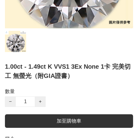
1.00ct - 1.49ct K VVS1 3Ex None 1卡 完美切
工 無螢光（附GIA證書）
數量
−
+
加至購物車