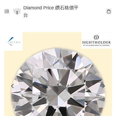
Diamond Price 鑽石格價平
台