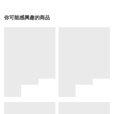
你可能感興趣的商品