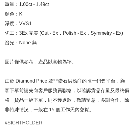
重量：1.00ct - 1.49ct 

顏色：K

淨度：VVS1

切工：3Ex 完美 (Cut - Ex，Polish - Ex，Symmetry - Ex)

螢光：None 無

圖片僅供參考，產品以實物為準。

由於 Diamond Price 並非鑽石供應商的唯一銷售平台，顧
客下單前請先向客戶服務員聯絡，以確認貨品存量及最終價
格，貨品一經下單，則不獲退款，敬請留意，多謝合作。除
非特殊情況，一般在 15 個工作天內交貨。
SIGHTHOLDER