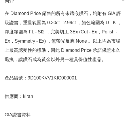
簡介
−
在 Diamond Price 銷售的所有未鑲嵌鑽石，均附有 GIA 評
級證書，重量範圍為 0.30ct - 2.99ct ，顏色範圍為 D - K ，
淨度範圍為 FL - SI2 ，完美切工 3Ex (Cut - Ex，Polish - 
Ex，Symmetry - Ex) ，無螢光反應 None 。以上均為市場
上最高認受性的標準，因此 Diamond Price 承諾保證永久
退換，讓鑽石成為黃金以外另一種具保值性產品。

產品編號：9D100KVV1KIG000001

供應商：kiran

GIA證書資料
