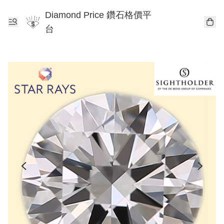
Diamond Price 鑽石格價平
台