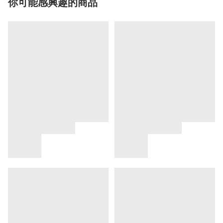
你可能感興趣的商品