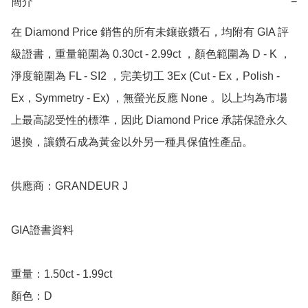
簡介
−
在 Diamond Price 銷售的所有未鑲嵌鑽石，均附有 GIA 評
級證書，重量範圍為 0.30ct - 2.99ct ，顏色範圍為 D - K ，
淨度範圍為 FL - SI2 ，完美切工 3Ex (Cut - Ex，Polish - 
Ex，Symmetry - Ex) ，無螢光反應 None 。以上均為市場
上最高認受性的標準，因此 Diamond Price 承諾保證永久
退換，讓鑽石成為黃金以外另一種具保值性產品。

供應商：GRANDEUR J

GIA證書資料

重量：1.50ct - 1.99ct

顏色：D
