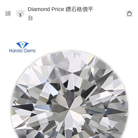
Diamond Price 鑽石格價平
台