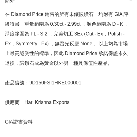
簡介
−
在 Diamond Price 銷售的所有未鑲嵌鑽石，均附有 GIA 評
級證書，重量範圍為 0.30ct - 2.99ct ，顏色範圍為 D - K ，
淨度範圍為 FL - SI2 ，完美切工 3Ex (Cut - Ex，Polish - 
Ex，Symmetry - Ex) ，無螢光反應 None 。以上均為市場
上最高認受性的標準，因此 Diamond Price 承諾保證永久
退換，讓鑽石成為黃金以外另一種具保值性產品。

產品編號：9D150FSI1HKE000001

供應商：Hari Krishna Exports 

GIA證書資料
