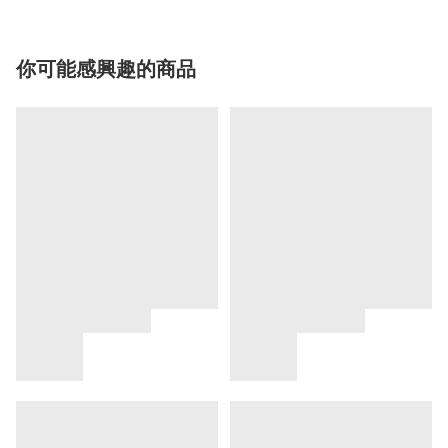
你可能感興趣的商品