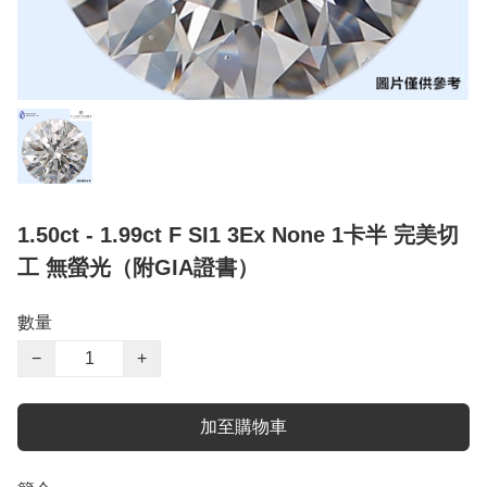
1.50ct - 1.99ct F SI1 3Ex None 1卡半 完美切
工 無螢光（附GIA證書）
數量
−
+
加至購物車