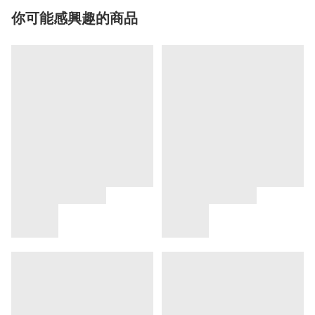
你可能感興趣的商品