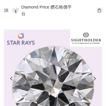
Diamond Price 鑽石格價平
台