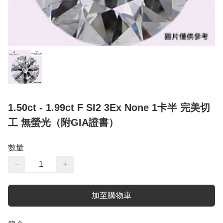
1.50ct - 1.99ct F SI2 3Ex None 1卡半 完美切
工 無螢光（附GIA證書）
數量
−
+
加至購物車