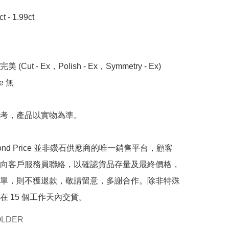
- 1.99ct

 (Cut - Ex，Polish - Ex，Symmetry - Ex)

 無

考，產品以實物為準。

mond Price 並非鑽石供應商的唯一銷售平台，顧客
向客戶服務員聯絡，以確認貨品存量及最終價格，
單，則不獲退款，敬請留意，多謝合作。除非特殊
在 15 個工作天內交貨。
OLDER