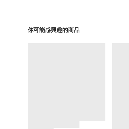
你可能感興趣的商品