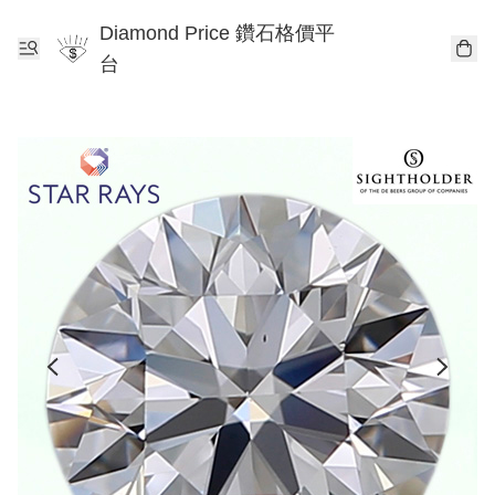
Diamond Price 鑽石格價平
台