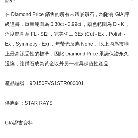
簡介
−
在 Diamond Price 銷售的所有未鑲嵌鑽石，均附有 GIA 評
級證書，重量範圍為 0.30ct - 2.99ct ，顏色範圍為 D - K ，
淨度範圍為 FL - SI2 ，完美切工 3Ex (Cut - Ex，Polish - 
Ex，Symmetry - Ex) ，無螢光反應 None 。以上均為市場
上最高認受性的標準，因此 Diamond Price 承諾保證永久
退換，讓鑽石成為黃金以外另一種具保值性產品。

產品編號：9D150FVS1STR000001

供應商：STAR RAYS

GIA證書資料
