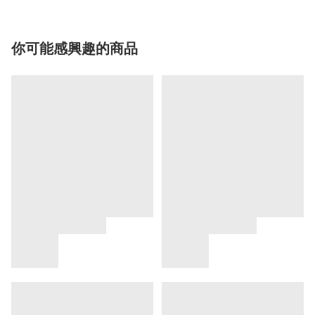
你可能感興趣的商品