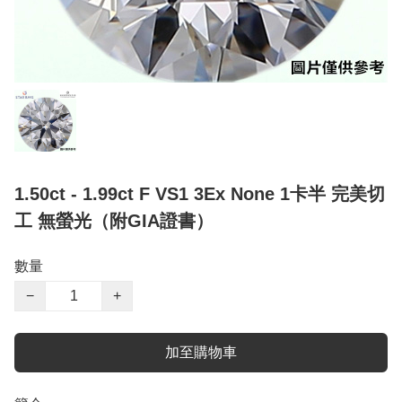
1.50ct - 1.99ct F VS1 3Ex None 1卡半 完美切
工 無螢光（附GIA證書）
數量
−
+
加至購物車