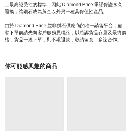
上最高認受性的標準，因此 Diamond Price 承諾保證永久
退換，讓鑽石成為黃金以外另一種具保值性產品。
由於 Diamond Price 並非鑽石供應商的唯一銷售平台，顧
客下單前請先向客戶服務員聯絡，以確認貨品存量及最終價
格，貨品一經下單，則不獲退款，敬請留意，多謝合作。
你可能感興趣的商品