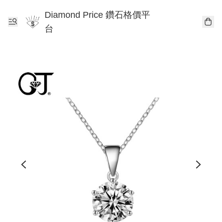
Diamond Price 鑽石格價平
台