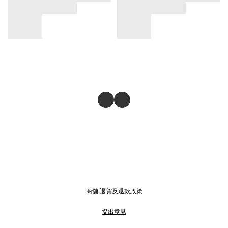
商舖
退貨及退款政策
提出意見