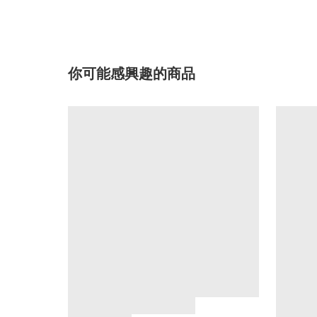
你可能感興趣的商品