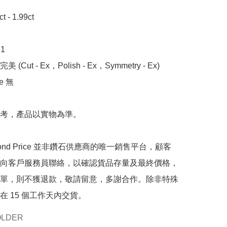
- 1.99ct



 (Cut - Ex，Polish - Ex，Symmetry - Ex)

 無

考，產品以實物為準。

mond Price 並非鑽石供應商的唯一銷售平台，顧客
向客戶服務員聯絡，以確認貨品存量及最終價格，
單，則不獲退款，敬請留意，多謝合作。除非特殊
在 15 個工作天內交貨。
OLDER