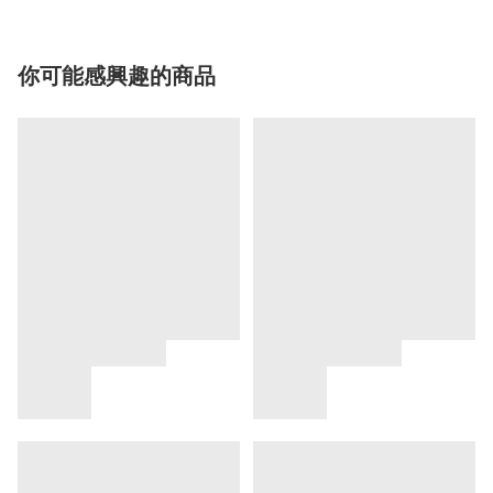
你可能感興趣的商品