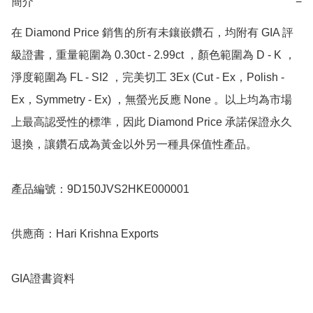
簡介
−
在 Diamond Price 銷售的所有未鑲嵌鑽石，均附有 GIA 評
級證書，重量範圍為 0.30ct - 2.99ct ，顏色範圍為 D - K ，
淨度範圍為 FL - SI2 ，完美切工 3Ex (Cut - Ex，Polish - 
Ex，Symmetry - Ex) ，無螢光反應 None 。以上均為市場
上最高認受性的標準，因此 Diamond Price 承諾保證永久
退換，讓鑽石成為黃金以外另一種具保值性產品。

產品編號：9D150JVS2HKE000001

供應商：Hari Krishna Exports

GIA證書資料
