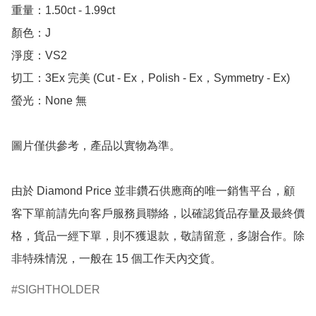
重量：1.50ct - 1.99ct 

顏色：J

淨度：VS2

切工：3Ex 完美 (Cut - Ex，Polish - Ex，Symmetry - Ex)

螢光：None 無

圖片僅供參考，產品以實物為準。

由於 Diamond Price 並非鑽石供應商的唯一銷售平台，顧
客下單前請先向客戶服務員聯絡，以確認貨品存量及最終價
格，貨品一經下單，則不獲退款，敬請留意，多謝合作。除
非特殊情況，一般在 15 個工作天內交貨。
SIGHTHOLDER