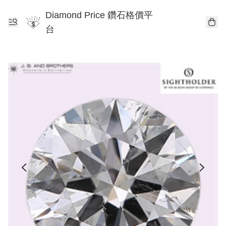
Diamond Price 鑽石格價平
台