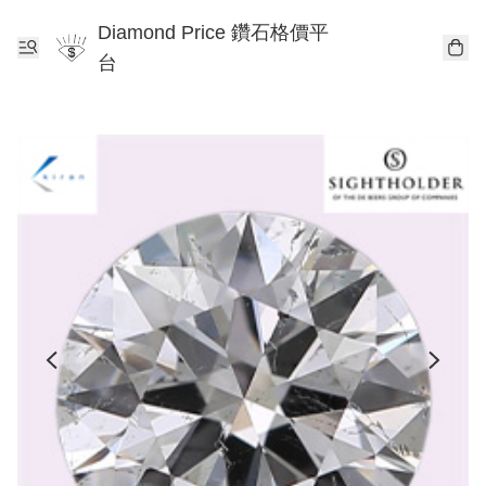
Diamond Price 鑽石格價平
台