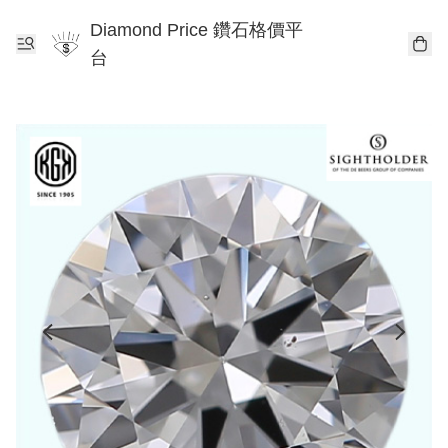
Diamond Price 鑽石格價平
台