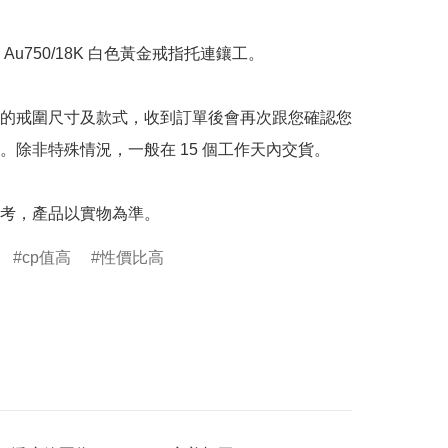
Au750/18K 白色黃金戒指托連鑲工。

的戒圍尺寸及款式，收到訂單後會再次跟您確認您
。除非特殊情況，一般在 15 個工作天內交貨。

考，產品以實物為準。
cp值高
性價比高