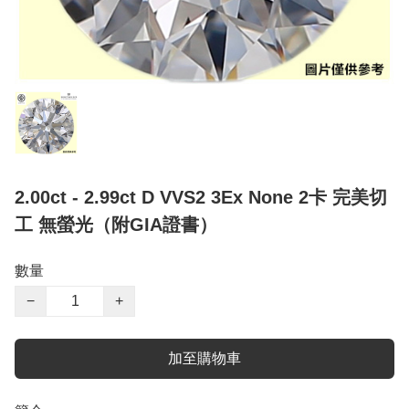
2.00ct - 2.99ct D VVS2 3Ex None 2卡 完美切
工 無螢光（附GIA證書）
數量
−
+
加至購物車