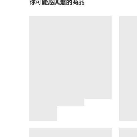
你可能感興趣的商品