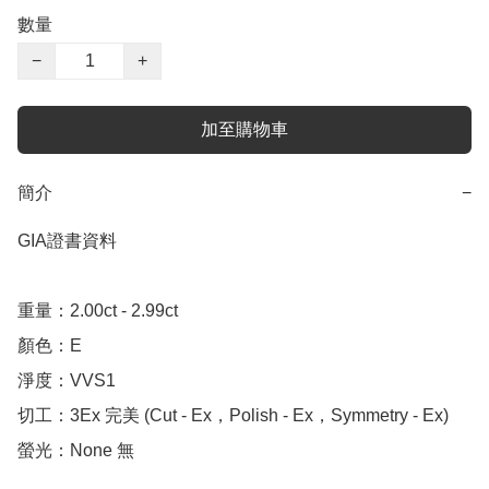
數量
−
+
加至購物車
簡介
−
GIA證書資料

重量：2.00ct - 2.99ct

顏色：E

淨度：VVS1

切工：3Ex 完美 (Cut - Ex，Polish - Ex，Symmetry - Ex)

螢光：None 無
