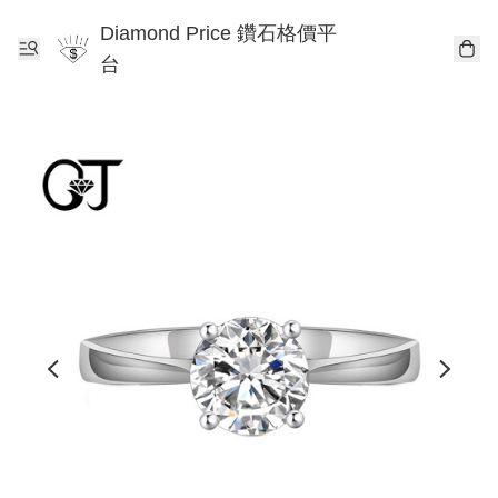
Diamond Price 鑽石格價平
台