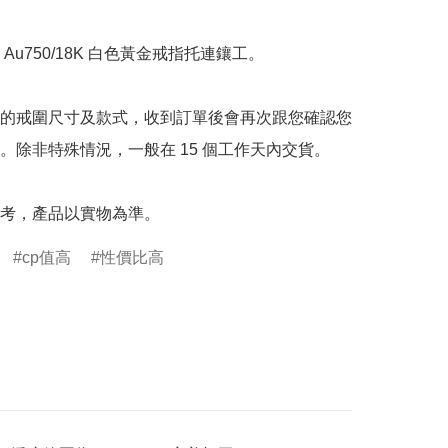
Au750/18K 白色黃金戒指托連鑲工。

的戒圍尺寸及款式，收到訂單後會再次跟您確認您
。除非特殊情況，一般在 15 個工作天內交貨。

考，產品以實物為準。
cp值高
性價比高