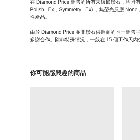
在 Diamond Price 銷售的所有未鑲嵌鑽石，均附有 GIA
Polish - Ex，Symmetry - Ex) ，無
性產品。
由於 Diamond Price 並非鑽石供應商
多謝合作。除非特殊情況，一般在 15 個工作天內
你可能感興趣的商品