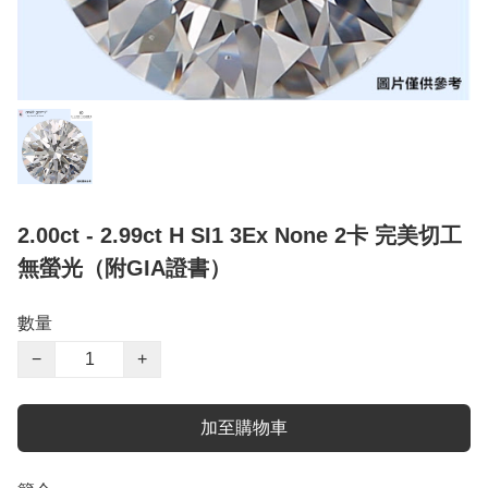
2.00ct - 2.99ct H SI1 3Ex None 2卡 完美切工
無螢光（附GIA證書）
數量
−
+
加至購物車