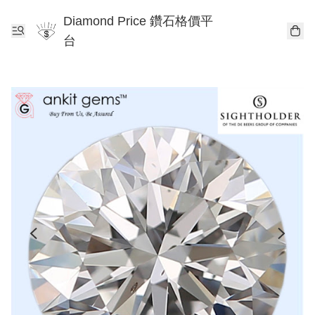
Diamond Price 鑽石格價平
台