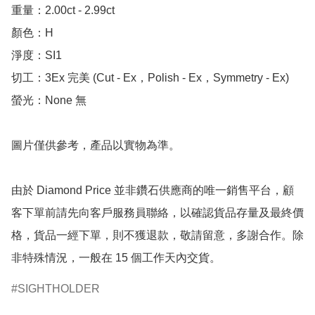
重量：2.00ct - 2.99ct 

顏色：H

淨度：SI1

切工：3Ex 完美 (Cut - Ex，Polish - Ex，Symmetry - Ex)

螢光：None 無

圖片僅供參考，產品以實物為準。

由於 Diamond Price 並非鑽石供應商的唯一銷售平台，顧
客下單前請先向客戶服務員聯絡，以確認貨品存量及最終價
格，貨品一經下單，則不獲退款，敬請留意，多謝合作。除
非特殊情況，一般在 15 個工作天內交貨。
SIGHTHOLDER