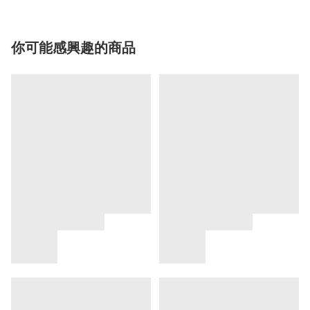
你可能感興趣的商品