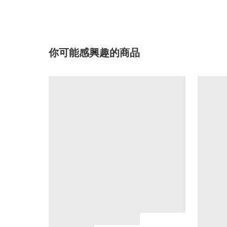
你可能感興趣的商品