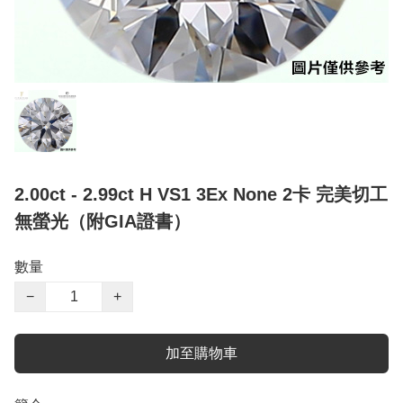
2.00ct - 2.99ct H VS1 3Ex None 2卡 完美切工
無螢光（附GIA證書）
數量
−
+
加至購物車