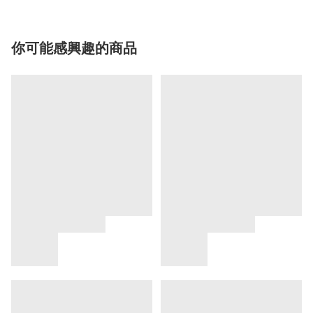
你可能感興趣的商品