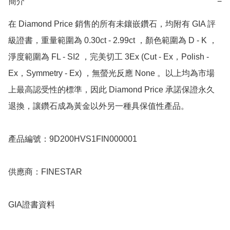
簡介
−
在 Diamond Price 銷售的所有未鑲嵌鑽石，均附有 GIA 評
級證書，重量範圍為 0.30ct - 2.99ct ，顏色範圍為 D - K ，
淨度範圍為 FL - SI2 ，完美切工 3Ex (Cut - Ex，Polish - 
Ex，Symmetry - Ex) ，無螢光反應 None 。以上均為市場
上最高認受性的標準，因此 Diamond Price 承諾保證永久
退換，讓鑽石成為黃金以外另一種具保值性產品。

產品編號：9D200HVS1FIN000001

供應商：FINESTAR

GIA證書資料
