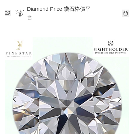
Diamond Price 鑽石格價平
台