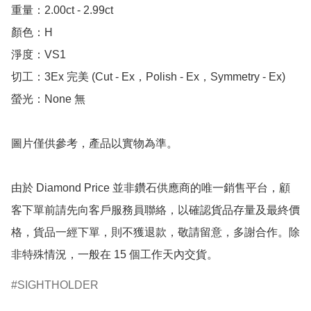
重量：2.00ct - 2.99ct 

顏色：H

淨度：VS1

切工：3Ex 完美 (Cut - Ex，Polish - Ex，Symmetry - Ex)

螢光：None 無

圖片僅供參考，產品以實物為準。

由於 Diamond Price 並非鑽石供應商的唯一銷售平台，顧
客下單前請先向客戶服務員聯絡，以確認貨品存量及最終價
格，貨品一經下單，則不獲退款，敬請留意，多謝合作。除
非特殊情況，一般在 15 個工作天內交貨。
SIGHTHOLDER